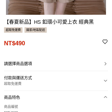
【春夏新品】HS 釦環小可愛上衣 經典黑
超取免運費
國家/地區配送
NT$490
請選擇商品選項
付款與運送方式
超取免運費
付款方式
商品特色
信用卡一次付款
商品編號
信用卡分期付款