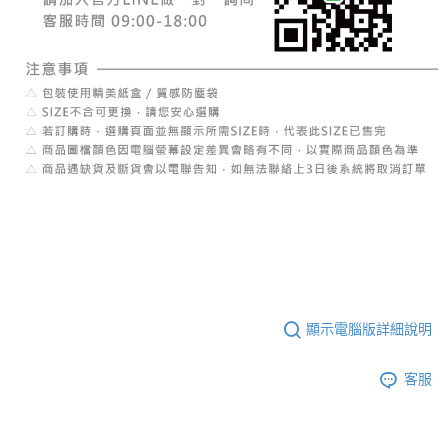
顯示電腦版詳細說明
客服