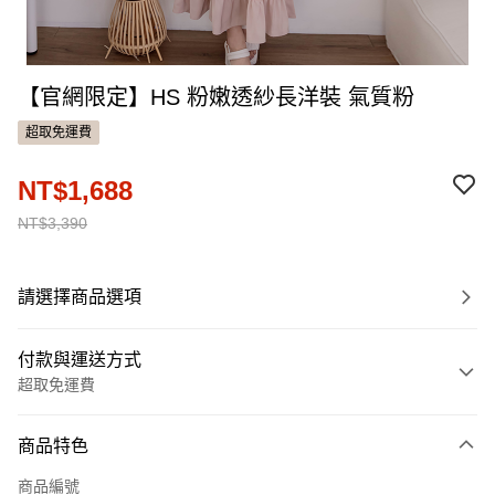
【官網限定】HS 粉嫩透紗長洋裝 氣質粉
超取免運費
NT$1,688
NT$3,390
請選擇商品選項
付款與運送方式
超取免運費
付款方式
商品特色
信用卡一次付款
商品編號