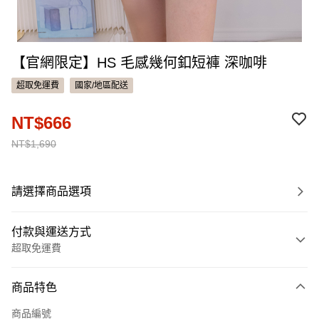
【官網限定】HS 毛感幾何釦短褲 深咖啡
超取免運費
國家/地區配送
NT$666
NT$1,690
請選擇商品選項
付款與運送方式
超取免運費
付款方式
商品特色
信用卡一次付款
商品編號