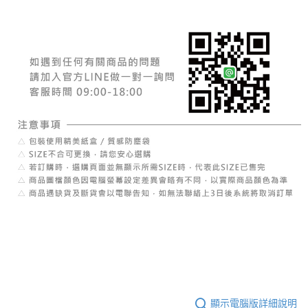
顯示電腦版詳細說明