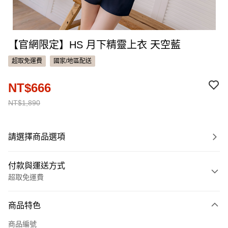
【官網限定】HS 月下精靈上衣 天空藍
超取免運費
國家/地區配送
NT$666
NT$1,890
請選擇商品選項
付款與運送方式
超取免運費
付款方式
商品特色
信用卡一次付款
商品編號