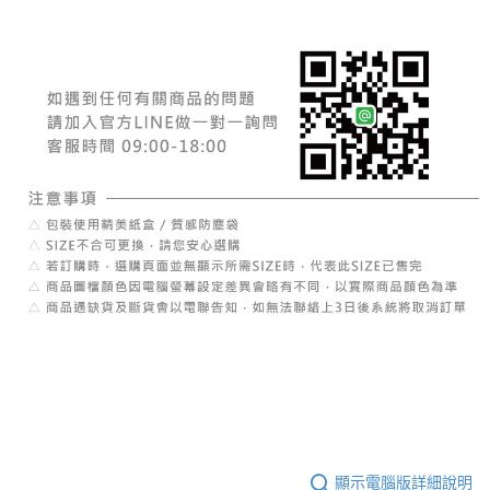
顯示電腦版詳細說明