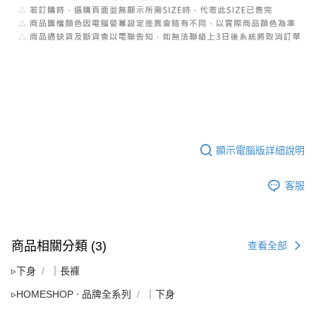
顯示電腦版詳細說明
客服
商品相關分類 (3)
查看全部
▹下身
｜長褲
▹HOMESHOP ‧ 品牌全系列
｜下身