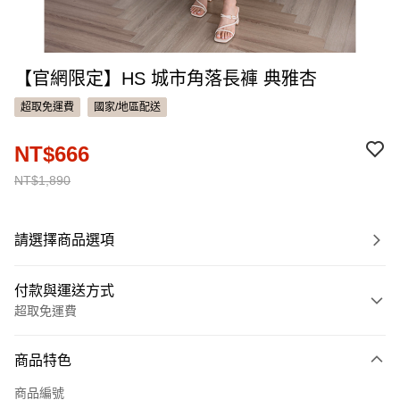
【官網限定】HS 城市角落長褲 典雅杏
超取免運費
國家/地區配送
NT$666
NT$1,890
請選擇商品選項
付款與運送方式
超取免運費
付款方式
商品特色
信用卡一次付款
商品編號