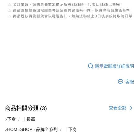
顯示電腦版詳細說明
客服
商品相關分類 (3)
查看全部
▹下身
｜長褲
▹HOMESHOP ‧ 品牌全系列
｜下身