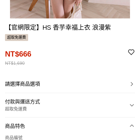
【官網限定】HS 香芋幸福上衣 浪漫紫
超取免運費
NT$666
NT$1,690
請選擇商品選項
付款與運送方式
超取免運費
付款方式
商品特色
信用卡一次付款
商品編號