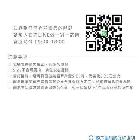
顯示電腦版詳細說明