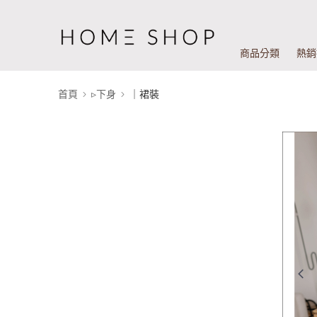
商品分類
熱銷
首頁
▹下身
｜裙裝