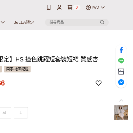
0
TWD
BeLLA限定
限定】HS 撞色跳躍短套裝短裙 質感杏
國家/地區配送
66
M
L