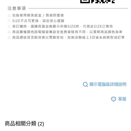
顯示電腦版詳細說明
客服
商品相關分類 (2)