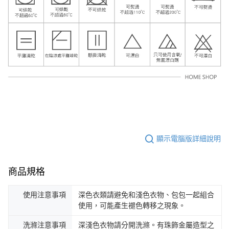
顯示電腦版詳細說明
商品規格
使用注意事項
深色衣類請避免和淺色衣物、包包一起組合
使用，可能產生褪色轉移之現象。
洗滌注意事項
深淺色衣物請分開洗滌。有珠飾金屬造型之