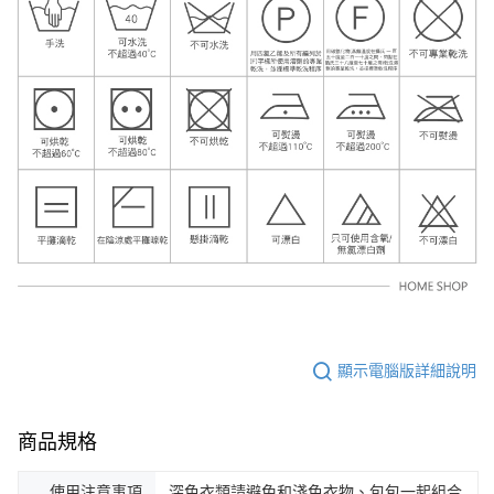
顯示電腦版詳細說明
商品規格
使用注意事項
深色衣類請避免和淺色衣物、包包一起組合