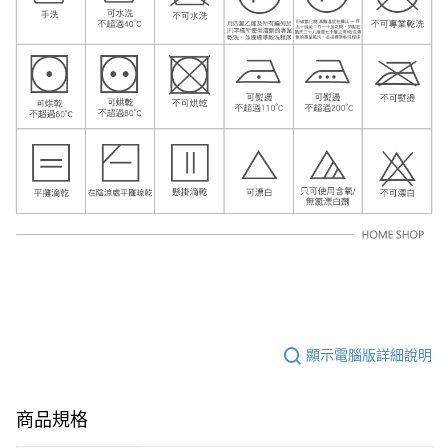
顯示電腦版詳細說明
商品規格