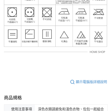
顯示電腦版詳細說明
商品規格
使用注意事項
深色衣類請避免和淺色衣物、包包一起組合