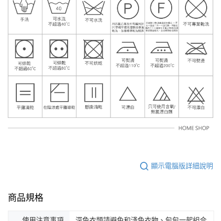
顯示電腦版詳細說明
商品規格
使用注意事項
深色衣類請避免和淺色衣物、包包一起組合