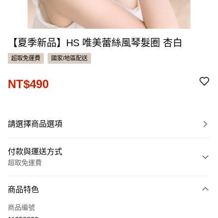
【夏季新品】HS 唯美蕾絲風琴髮圈 杏白
超取免運費
國家/地區配送
NT$490
請選擇商品選項
付款與運送方式
超取免運費
付款方式
商品特色
信用卡一次付款
商品編號
信用卡分期付款