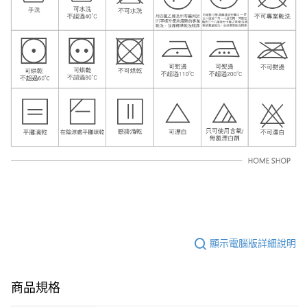
顯示電腦版詳細說明
商品規格