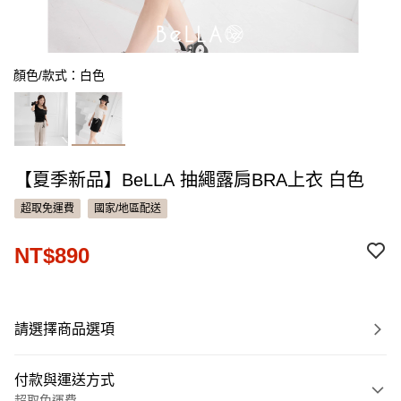
顏色/款式：白色
【夏季新品】BeLLA 抽繩露肩BRA上衣 白色
超取免運費
國家/地區配送
NT$890
請選擇商品選項
付款與運送方式
超取免運費