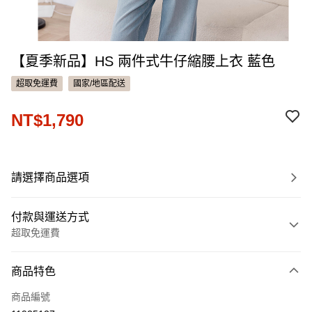
【夏季新品】HS 兩件式牛仔縮腰上衣 藍色
超取免運費
國家/地區配送
NT$1,790
請選擇商品選項
付款與運送方式
超取免運費
付款方式
商品特色
信用卡一次付款
商品編號
信用卡分期付款