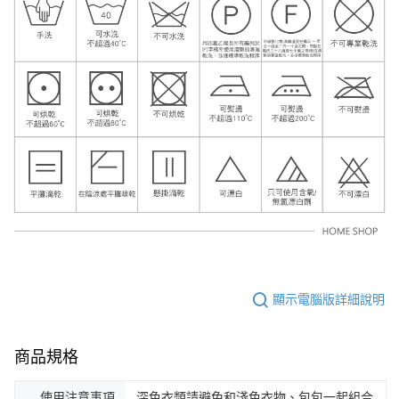
顯示電腦版詳細說明
商品規格
使用注意事項
深色衣類請避免和淺色衣物、包包一起組合