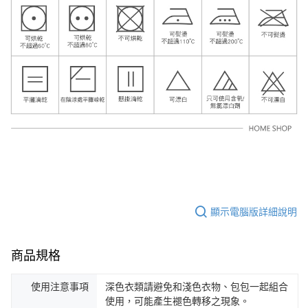
顯示電腦版詳細說明
商品規格
使用注意事項
深色衣類請避免和淺色衣物、包包一起組合
使用，可能產生褪色轉移之現象。