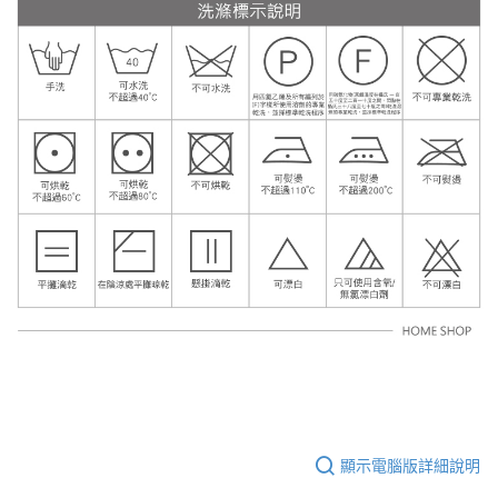
顯示電腦版詳細說明