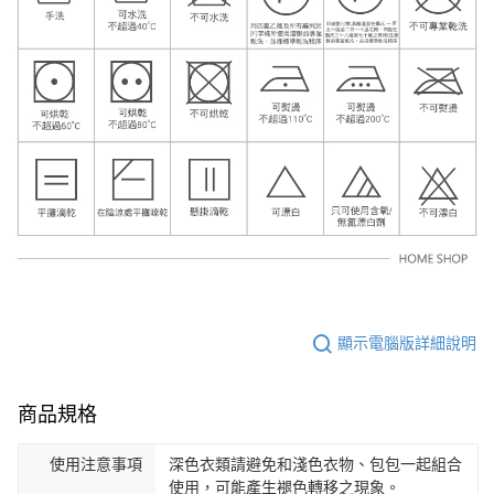
顯示電腦版詳細說明
商品規格
使用注意事項
深色衣類請避免和淺色衣物、包包一起組合
使用，可能產生褪色轉移之現象。