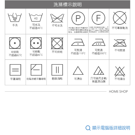
顯示電腦版詳細說明