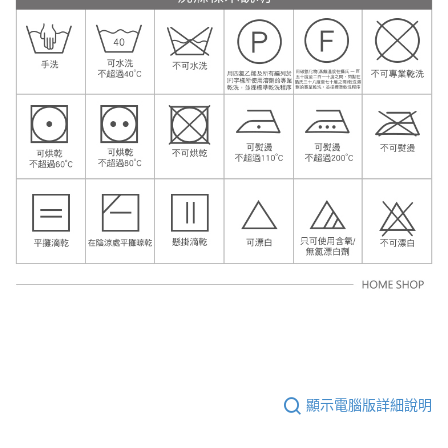
顯示電腦版詳細說明