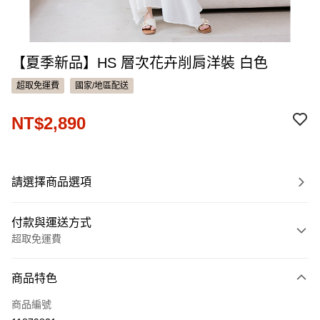
【夏季新品】HS 層次花卉削肩洋裝 白色
超取免運費
國家/地區配送
NT$2,890
請選擇商品選項
付款與運送方式
超取免運費
付款方式
商品特色
信用卡一次付款
商品編號
信用卡分期付款