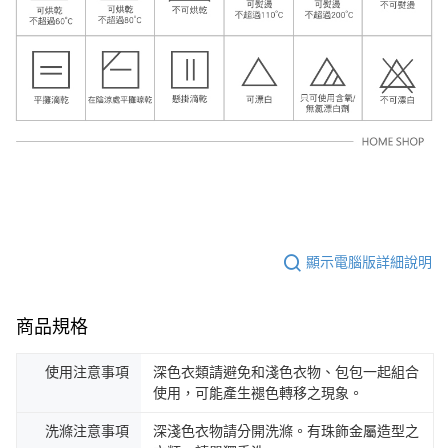
顯示電腦版詳細說明
商品規格
使用注意事項
深色衣類請避免和淺色衣物、包包一起組合
使用，可能產生褪色轉移之現象。
洗滌注意事項
深淺色衣物請分開洗滌。有珠飾金屬造型之