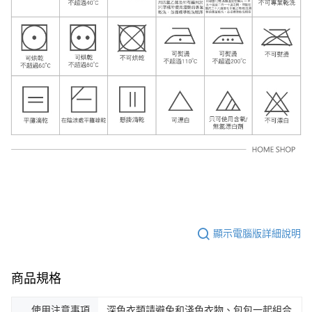
顯示電腦版詳細說明
商品規格
使用注意事項
深色衣類請避免和淺色衣物、包包一起組合