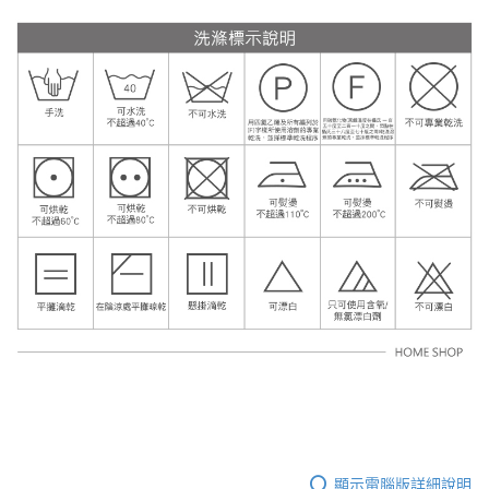
顯示電腦版詳細說明