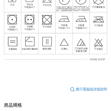
顯示電腦版詳細說明
商品規格