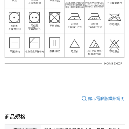
顯示電腦版詳細說明
商品規格