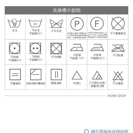
顯示電腦版詳細說明