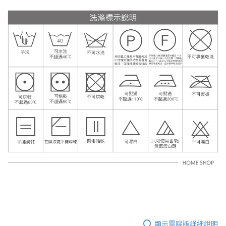
顯示電腦版詳細說明