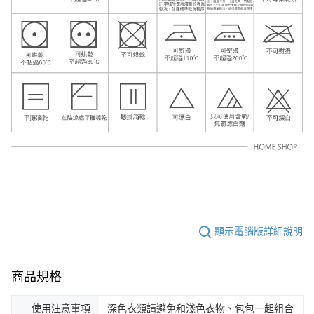
顯示電腦版詳細說明
商品規格
使用注意事項
深色衣類請避免和淺色衣物、包包一起組合