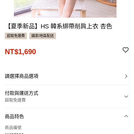
【夏季新品】HS 韓系綁帶削肩上衣 杏色
超取免運費
國家/地區配送
NT$1,690
請選擇商品選項
付款與運送方式
超取免運費
付款方式
商品特色
信用卡一次付款
商品編號
信用卡分期付款