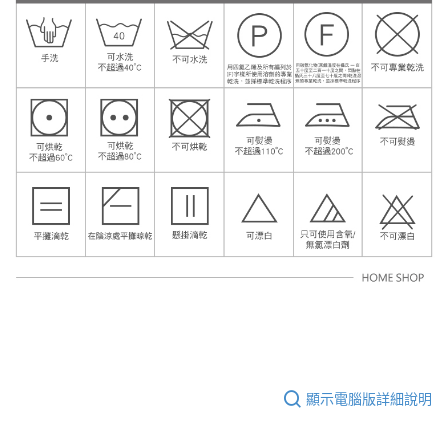
顯示電腦版詳細說明