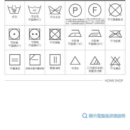
顯示電腦版詳細說明