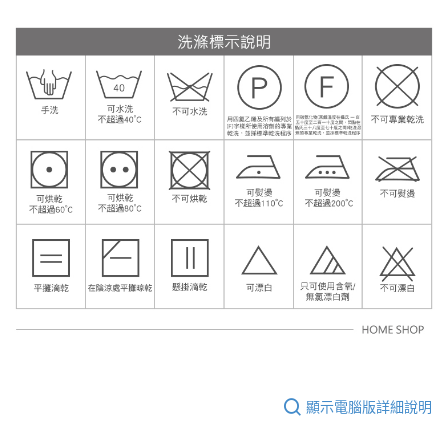
顯示電腦版詳細說明