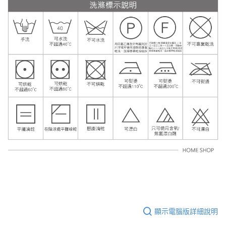
顯示電腦版詳細說明