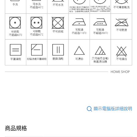
顯示電腦版詳細說明
商品規格