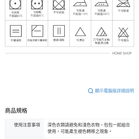
顯示電腦版詳細說明
商品規格
使用注意事項
深色衣類請避免和淺色衣物、包包一起組合
使用，可能產生褪色轉移之現象。