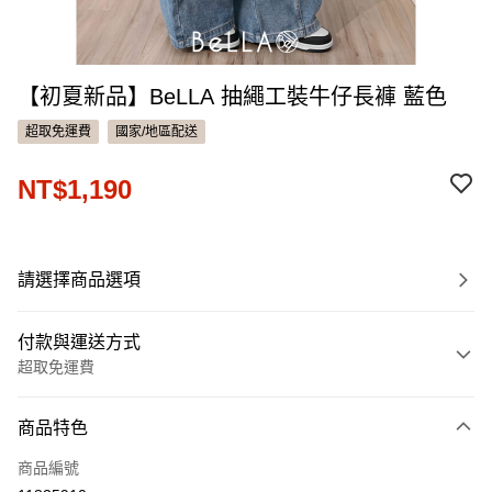
【初夏新品】BeLLA 抽繩工裝牛仔長褲 藍色
超取免運費
國家/地區配送
NT$1,190
請選擇商品選項
付款與運送方式
超取免運費
付款方式
商品特色
信用卡一次付款
商品編號
信用卡分期付款