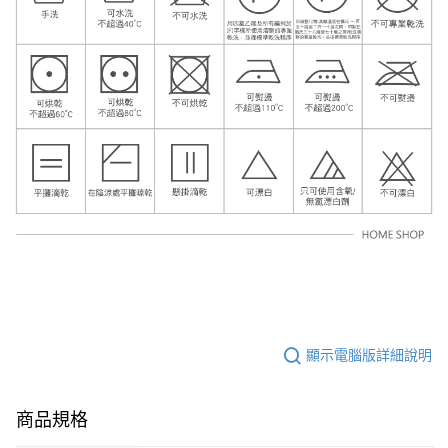
顯示電腦版詳細說明
商品規格