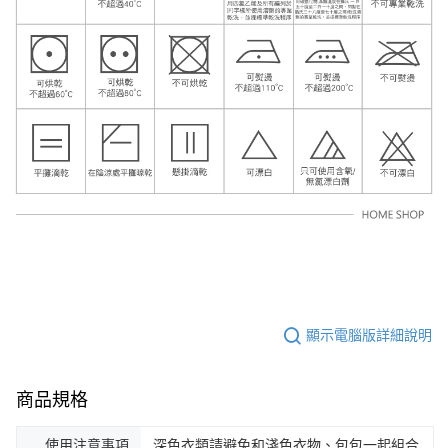
顯示電腦版詳細說明
商品規格
使用注意事項
深色衣類請避免和淺色衣物、包包一起組合