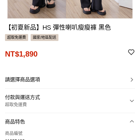
【初夏新品】HS 彈性喇叭瘦瘦褲 黑色
超取免運費
國家/地區配送
NT$1,890
請選擇商品選項
付款與運送方式
超取免運費
付款方式
商品特色
信用卡一次付款
商品編號
信用卡分期付款