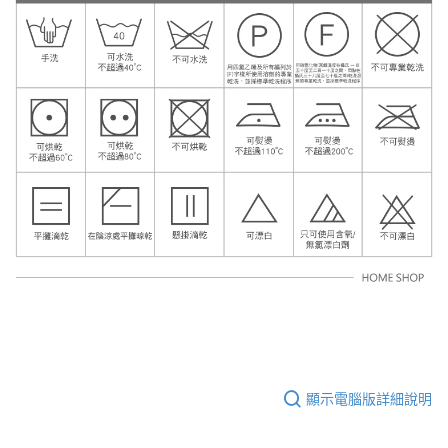
顯示電腦版詳細說明