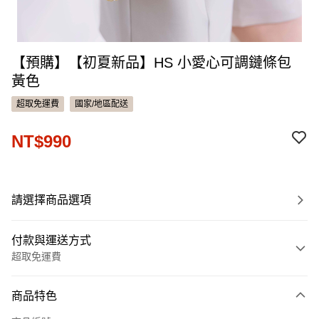
【預購】【初夏新品】HS 小愛心可調鏈條包
黃色
超取免運費
國家/地區配送
NT$990
請選擇商品選項
付款與運送方式
超取免運費
付款方式
商品特色
信用卡一次付款