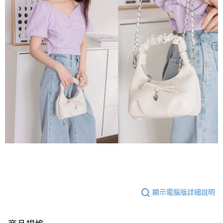
顯示電腦版詳細說明