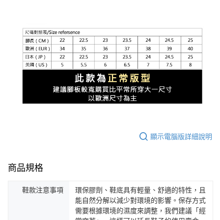
顯示電腦版詳細說明
商品規格
鞋款注意事項
環保膠劑、鞋底具有輕量、舒適的特性，且
能自然分解以減少對環境的影響。保存方式
需要根據環境的濕度來調整，我們建議「經