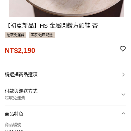
【初夏新品】HS 金屬閃鑽方頭鞋 杏
超取免運費
國家/地區配送
NT$2,190
請選擇商品選項
付款與運送方式
超取免運費
付款方式
商品特色
信用卡一次付款
商品編號
信用卡分期付款