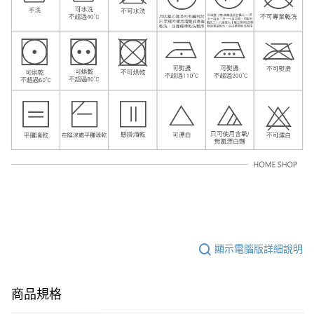
顯示電腦版詳細說明
商品規格