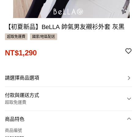
【初夏新品】BeLLA 帥氣男友襯衫外套 灰黑
超取免運費
國家/地區配送
NT$1,290
請選擇商品選項
付款與運送方式
超取免運費
付款方式
商品特色
信用卡一次付款
商品編號
信用卡分期付款