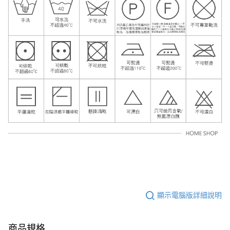
顯示電腦版詳細說明
商品規格