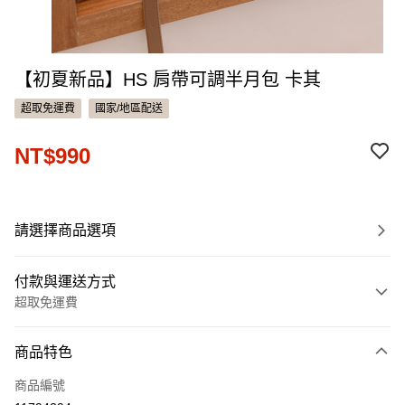
【初夏新品】HS 肩帶可調半月包 卡其
超取免運費
國家/地區配送
NT$990
請選擇商品選項
付款與運送方式
超取免運費
付款方式
商品特色
信用卡一次付款
商品編號
信用卡分期付款